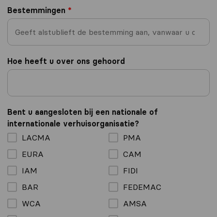
Bestemmingen
*
Hoe heeft u over ons gehoord
Bent u aangesloten bij een nationale of
internationale verhuisorganisatie?
LACMA
PMA
EURA
CAM
IAM
FIDI
BAR
FEDEMAC
WCA
AMSA