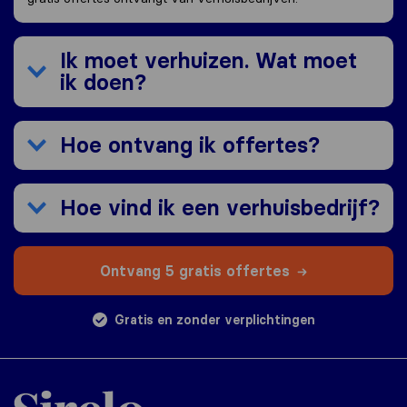
Ik moet verhuizen. Wat moet
ik doen?
Hoe ontvang ik offertes?
Hoe vind ik een verhuisbedrijf?
Ontvang 5 gratis offertes
Gratis en zonder verplichtingen