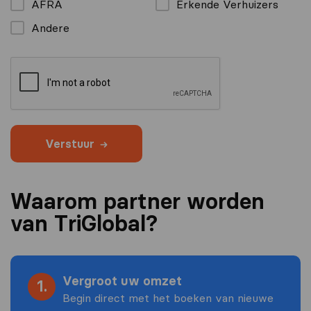
AFRA
Erkende Verhuizers
Andere
Verstuur
Waarom partner worden
van TriGlobal?
Vergroot uw omzet
1.
Begin direct met het boeken van nieuwe