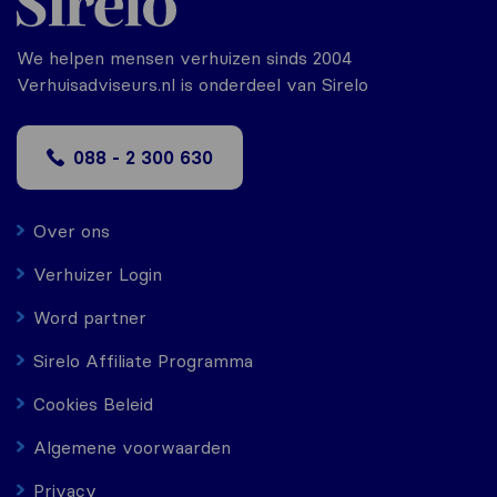
We helpen mensen verhuizen sinds 2004
Verhuisadviseurs.nl is onderdeel van Sirelo
088 - 2 300 630
Over ons
Verhuizer Login
Word partner
Sirelo Affiliate Programma
Cookies Beleid
Algemene voorwaarden
Privacy