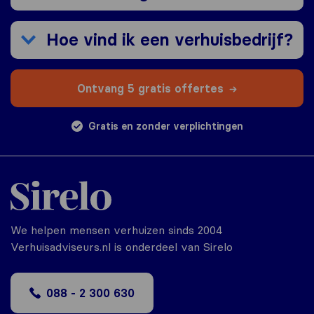
Hoe vind ik een verhuisbedrijf?
Ontvang 5 gratis offertes
Gratis en zonder verplichtingen
We helpen mensen verhuizen sinds 2004
Verhuisadviseurs.nl is onderdeel van Sirelo
088 - 2 300 630