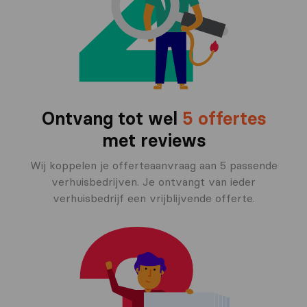
Ontvang tot wel
5 offertes
met reviews
Wij koppelen je offerteaanvraag aan 5 passende
verhuisbedrijven. Je ontvangt van ieder
verhuisbedrijf een vrijblijvende offerte.