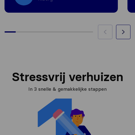
Stressvrij verhuizen
In 3 snelle & gemakkelijke stappen