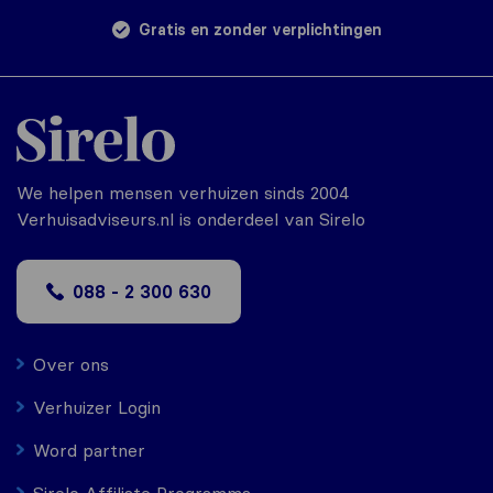
Gratis en zonder verplichtingen
We helpen mensen verhuizen sinds 2004
Verhuisadviseurs.nl is onderdeel van Sirelo
088 - 2 300 630
Over ons
Verhuizer Login
Word partner