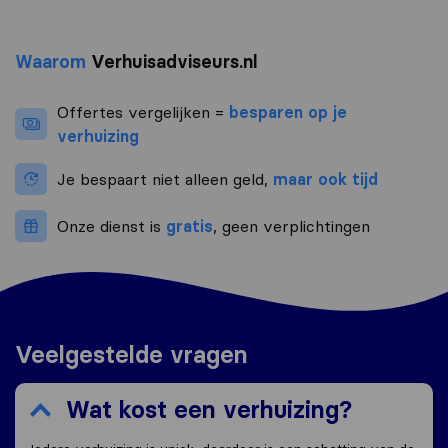
Waarom
Verhuisadviseurs.nl
Offertes vergelijken =
besparen op je
verhuizing
Je bespaart niet alleen geld,
maar ook tijd
Onze dienst is
gratis
, geen verplichtingen
Veelgestelde vragen
Wat kost een verhuizing?