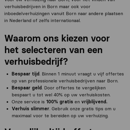
verhuisbedrijven in Born maar ook voor
inboedelverhuizingen vanuit Born naar andere plaatsen
in Nederland of zelfs internationaal.
Waarom ons kiezen voor
het selecteren van een
verhuisbedrijf?
Bespaar tijd
. Binnen 1 minuut vraagt u vijf offertes
op van professionele verhuisbedrijven naar Born.
Bespaar geld
. Door offertes te vergelijken
bespaart u tot wel 40% op uw verhuiskosten.
Onze service is
100% gratis
en
vrijblijvend.
Verhuis slimmer
. Gebruik onze gratis tips om u
maximaal voor te bereiden op uw verhuizing.