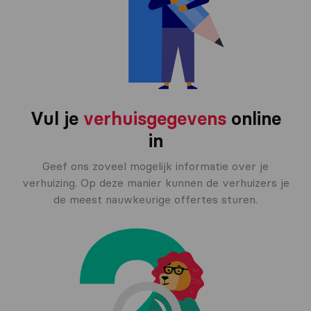
Vul je
verhuisgegevens
online
in
Geef ons zoveel mogelijk informatie over je
verhuizing. Op deze manier kunnen de verhuizers je
de meest nauwkeurige offertes sturen.