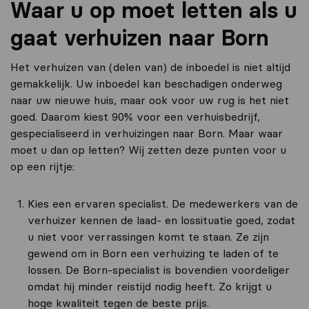
Waar u op moet letten als u
gaat verhuizen naar Born
Het verhuizen van (delen van) de inboedel is niet altijd
gemakkelijk. Uw inboedel kan beschadigen onderweg
naar uw nieuwe huis, maar ook voor uw rug is het niet
goed. Daarom kiest 90% voor een verhuisbedrijf,
gespecialiseerd in verhuizingen naar Born. Maar waar
moet u dan op letten? Wij zetten deze punten voor u
op een rijtje:
Kies een ervaren specialist. De medewerkers van de
verhuizer kennen de laad- en lossituatie goed, zodat
u niet voor verrassingen komt te staan. Ze zijn
gewend om in Born een verhuizing te laden of te
lossen. De Born-specialist is bovendien voordeliger
omdat hij minder reistijd nodig heeft. Zo krijgt u
hoge kwaliteit tegen de beste prijs.