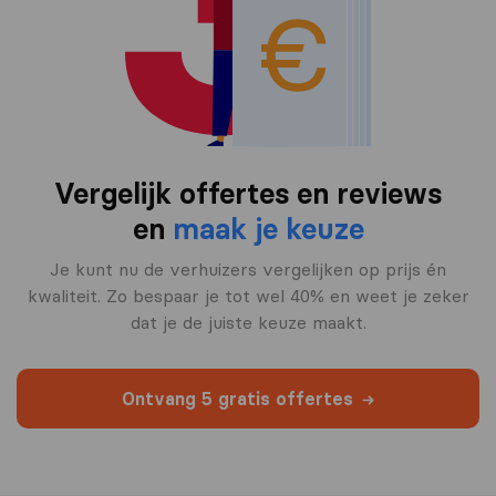
Vergelijk offertes en reviews
en
maak je keuze
Je kunt nu de verhuizers vergelijken op prijs én
kwaliteit. Zo bespaar je tot wel 40% en weet je zeker
dat je de juiste keuze maakt.
Ontvang 5 gratis offertes