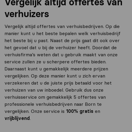
Vergelijk altijd offertes van
verhuizers
Vergelijk altijd offertes van verhuisbedrijven. Op die
manier kunt u het beste bepalen welk verhuisbedrijf
het beste bij u past. Naast de prijs gaat dit ook over
het gevoel dat u bij de verhuizer heeft. Doordat de
verhuisfirma’s weten dat u gebruik maakt van onze
service zullen ze u scherpere offertes bieden.
Daarnaast kunt u gemakkelijk meerdere prijzen
vergelijken. Op deze manier kunt u zich ervan
verzekeren dat u de juiste prijs betaald voor het
verhuizen van uw inboedel. Gebruik dus onze
verhuisservice om gemakkelijk 5 offertes van
professionele verhuisbedrijven naar Born te
vergelijken. Onze service is
100% gratis
en
vrijblijvend
.