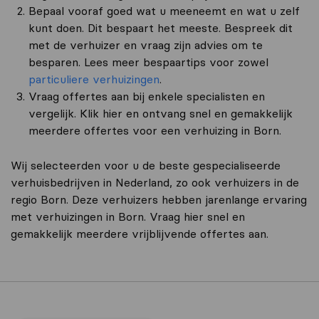
Bepaal vooraf goed wat u meeneemt en wat u zelf
kunt doen. Dit bespaart het meeste. Bespreek dit
met de verhuizer en vraag zijn advies om te
besparen. Lees meer bespaartips voor zowel
particuliere verhuizingen
.
Vraag offertes aan bij enkele specialisten en
vergelijk. Klik hier en ontvang snel en gemakkelijk
meerdere offertes voor een verhuizing in Born.
Wij selecteerden voor u de beste gespecialiseerde
verhuisbedrijven in Nederland, zo ook verhuizers in de
regio Born. Deze verhuizers hebben jarenlange ervaring
met verhuizingen in Born. Vraag hier snel en
gemakkelijk meerdere vrijblijvende offertes aan.