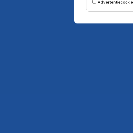
Advertentiecookie