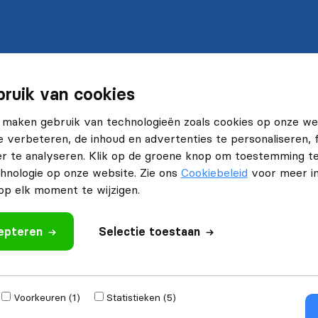
ruik van cookies
 maken gebruik van technologieën zoals cookies op onze we
e verbeteren, de inhoud en advertenties te personaliseren, 
r te analyseren. Klik op de groene knop om toestemming t
hnologie op onze website. Zie ons
Cookiebeleid
voor meer in
p elk moment te wijzigen.
cepteren
Selectie toestaan
Voorkeuren (1)
Statistieken (5)