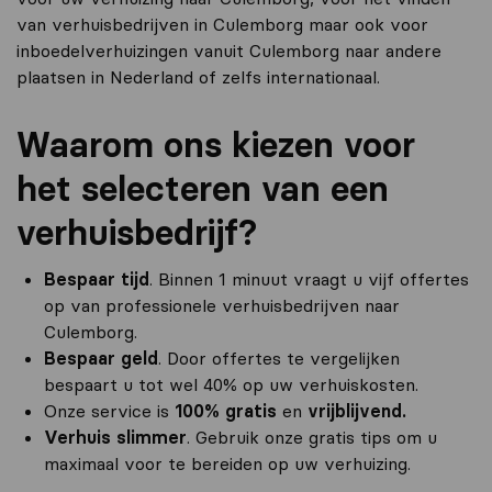
van verhuisbedrijven in Culemborg maar ook voor
inboedelverhuizingen vanuit Culemborg naar andere
plaatsen in Nederland of zelfs internationaal.
Waarom ons kiezen voor
het selecteren van een
verhuisbedrijf?
Bespaar tijd
. Binnen 1 minuut vraagt u vijf offertes
op van professionele verhuisbedrijven naar
Culemborg.
Bespaar geld
. Door offertes te vergelijken
bespaart u tot wel 40% op uw verhuiskosten.
Onze service is
100% gratis
en
vrijblijvend.
Verhuis slimmer
. Gebruik onze gratis tips om u
maximaal voor te bereiden op uw verhuizing.