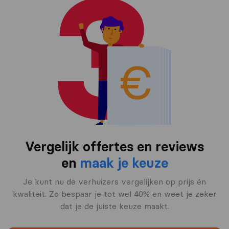
Vergelijk offertes en reviews
en
maak je keuze
Je kunt nu de verhuizers vergelijken op prijs én
kwaliteit. Zo bespaar je tot wel 40% en weet je zeker
dat je de juiste keuze maakt.