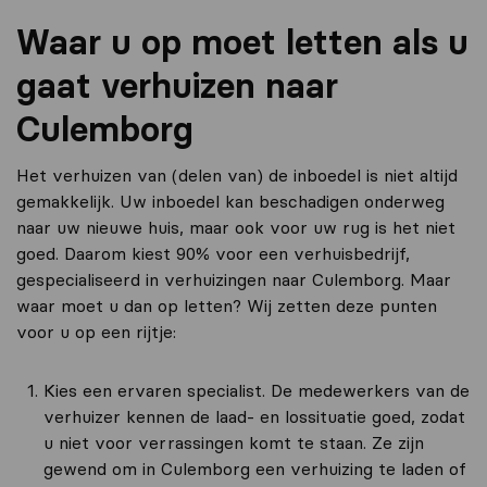
Waar u op moet letten als u
gaat verhuizen naar
Culemborg
Het verhuizen van (delen van) de inboedel is niet altijd
gemakkelijk. Uw inboedel kan beschadigen onderweg
naar uw nieuwe huis, maar ook voor uw rug is het niet
goed. Daarom kiest 90% voor een verhuisbedrijf,
gespecialiseerd in verhuizingen naar Culemborg. Maar
waar moet u dan op letten? Wij zetten deze punten
voor u op een rijtje:
Kies een ervaren specialist. De medewerkers van de
verhuizer kennen de laad- en lossituatie goed, zodat
u niet voor verrassingen komt te staan. Ze zijn
gewend om in Culemborg een verhuizing te laden of