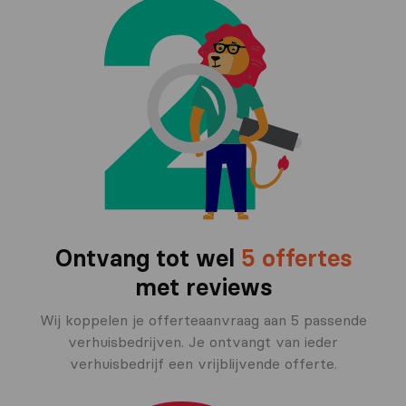
Ontvang tot wel
5 offertes
met reviews
Wij koppelen je offerteaanvraag aan 5 passende
verhuisbedrijven. Je ontvangt van ieder
verhuisbedrijf een vrijblijvende offerte.