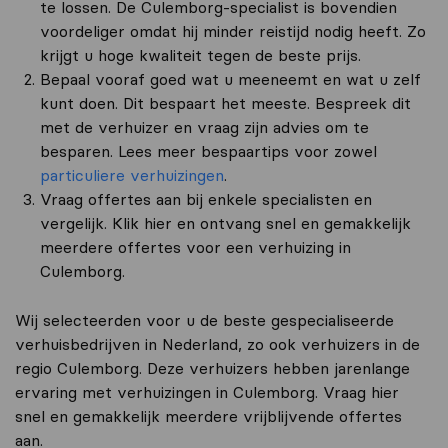
te lossen. De Culemborg-specialist is bovendien
voordeliger omdat hij minder reistijd nodig heeft. Zo
krijgt u hoge kwaliteit tegen de beste prijs.
Bepaal vooraf goed wat u meeneemt en wat u zelf
kunt doen. Dit bespaart het meeste. Bespreek dit
met de verhuizer en vraag zijn advies om te
besparen. Lees meer bespaartips voor zowel
particuliere verhuizingen
.
Vraag offertes aan bij enkele specialisten en
vergelijk. Klik hier en ontvang snel en gemakkelijk
meerdere offertes voor een verhuizing in
Culemborg.
Wij selecteerden voor u de beste gespecialiseerde
verhuisbedrijven in Nederland, zo ook verhuizers in de
regio Culemborg. Deze verhuizers hebben jarenlange
ervaring met verhuizingen in Culemborg. Vraag hier
snel en gemakkelijk meerdere vrijblijvende offertes
aan.