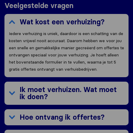
Veelgestelde vragen
Wat kost een verhuizing?
Iedere verhuizing is uniek, daardoor is een schatting van de
kosten vrijwel nooit accuraat. Daarom hebben we voor jou
een snelle en gemakkelijke manier gecreëerd om offertes te
ontvangen speciaal voor jouw verhuizing. Je hoeft alleen
het bovenstaande formulier in te vullen, waarna je tot 5
gratis offertes ontvangt van verhuisbedrijven.
Ik moet verhuizen. Wat moet
ik doen?
Hoe ontvang ik offertes?