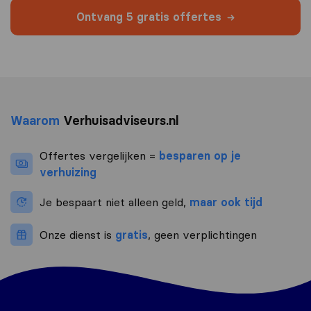
Ontvang 5 gratis offertes
Waarom
Verhuisadviseurs.nl
Offertes vergelijken =
besparen op je
verhuizing
Je bespaart niet alleen geld,
maar ook tijd
Onze dienst is
gratis
, geen verplichtingen