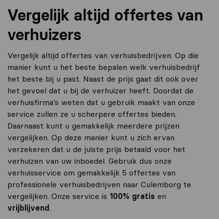
Vergelijk altijd offertes van
verhuizers
Vergelijk altijd offertes van verhuisbedrijven. Op die
manier kunt u het beste bepalen welk verhuisbedrijf
het beste bij u past. Naast de prijs gaat dit ook over
het gevoel dat u bij de verhuizer heeft. Doordat de
verhuisfirma’s weten dat u gebruik maakt van onze
service zullen ze u scherpere offertes bieden.
Daarnaast kunt u gemakkelijk meerdere prijzen
vergelijken. Op deze manier kunt u zich ervan
verzekeren dat u de juiste prijs betaald voor het
verhuizen van uw inboedel. Gebruik dus onze
verhuisservice om gemakkelijk 5 offertes van
professionele verhuisbedrijven naar Culemborg te
vergelijken. Onze service is
100% gratis
en
vrijblijvend
.