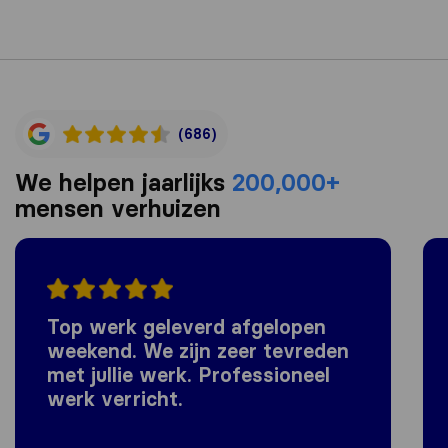
(686)
We helpen jaarlijks
200,000+
mensen verhuizen
Top werk geleverd afgelopen
weekend. We zijn zeer tevreden
met jullie werk. Professioneel
werk verricht.