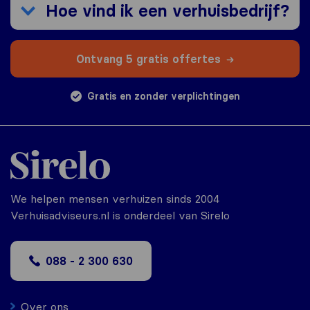
Hoe vind ik een verhuisbedrijf?
Ontvang 5 gratis offertes
Gratis en zonder verplichtingen
We helpen mensen verhuizen sinds 2004
Verhuisadviseurs.nl is onderdeel van Sirelo
088 - 2 300 630
Over ons