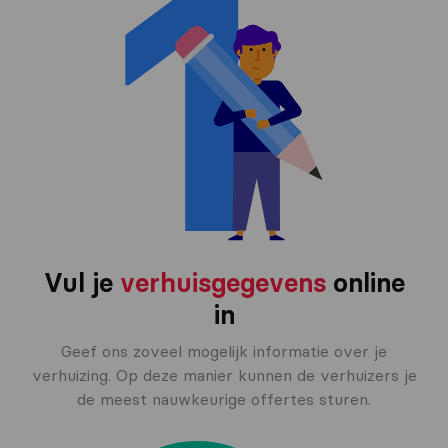
Vul je
verhuisgegevens
online
in
Geef ons zoveel mogelijk informatie over je
verhuizing. Op deze manier kunnen de verhuizers je
de meest nauwkeurige offertes sturen.