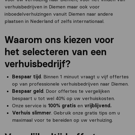
verhuisbedrijven in Diemen maar ook voor
inboedelverhuizingen vanuit Diemen naar andere
plaatsen in Nederland of zelfs internationaal.
Waarom ons kiezen voor
het selecteren van een
verhuisbedrijf?
Bespaar tijd
. Binnen 1 minuut vraagt u vijf offertes
op van professionele verhuisbedrijven naar Diemen.
Bespaar geld
. Door offertes te vergelijken
bespaart u tot wel 40% op uw verhuiskosten.
Onze service is
100% gratis
en
vrijblijvend.
Verhuis slimmer
. Gebruik onze gratis tips om u
maximaal voor te bereiden op uw verhuizing.