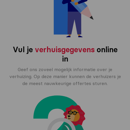
Vul je
verhuisgegevens
online
in
Geef ons zoveel mogelijk informatie over je
verhuizing. Op deze manier kunnen de verhuizers je
de meest nauwkeurige offertes sturen.