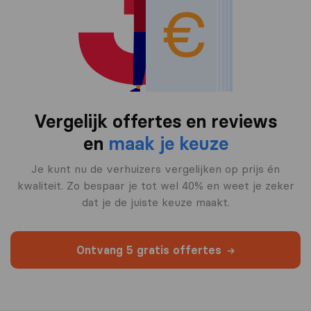
Vergelijk offertes en reviews
en
maak je keuze
Je kunt nu de verhuizers vergelijken op prijs én
kwaliteit. Zo bespaar je tot wel 40% en weet je zeker
dat je de juiste keuze maakt.
Ontvang 5 gratis offertes