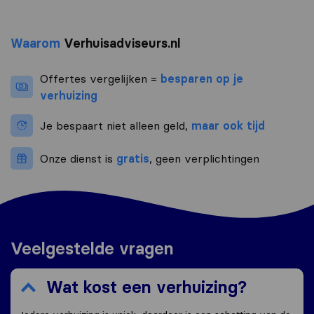
Waarom
Verhuisadviseurs.nl
Offertes vergelijken =
besparen op je
verhuizing
Je bespaart niet alleen geld,
maar ook tijd
Onze dienst is
gratis
, geen verplichtingen
Veelgestelde vragen
Wat kost een verhuizing?