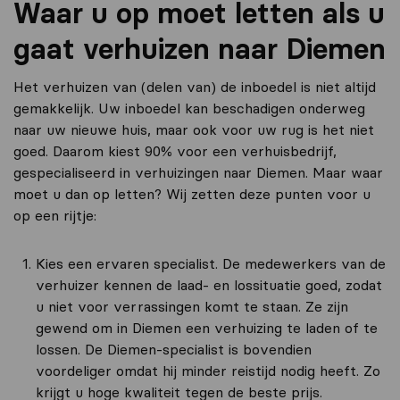
Waar u op moet letten als u
gaat verhuizen naar Diemen
Het verhuizen van (delen van) de inboedel is niet altijd
gemakkelijk. Uw inboedel kan beschadigen onderweg
naar uw nieuwe huis, maar ook voor uw rug is het niet
goed. Daarom kiest 90% voor een verhuisbedrijf,
gespecialiseerd in verhuizingen naar Diemen. Maar waar
moet u dan op letten? Wij zetten deze punten voor u
op een rijtje:
Kies een ervaren specialist. De medewerkers van de
verhuizer kennen de laad- en lossituatie goed, zodat
u niet voor verrassingen komt te staan. Ze zijn
gewend om in Diemen een verhuizing te laden of te
lossen. De Diemen-specialist is bovendien
voordeliger omdat hij minder reistijd nodig heeft. Zo
krijgt u hoge kwaliteit tegen de beste prijs.