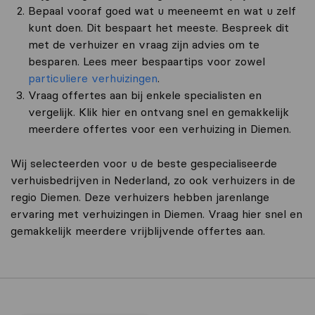
Bepaal vooraf goed wat u meeneemt en wat u zelf
kunt doen. Dit bespaart het meeste. Bespreek dit
met de verhuizer en vraag zijn advies om te
besparen. Lees meer bespaartips voor zowel
particuliere verhuizingen
.
Vraag offertes aan bij enkele specialisten en
vergelijk. Klik hier en ontvang snel en gemakkelijk
meerdere offertes voor een verhuizing in Diemen.
Wij selecteerden voor u de beste gespecialiseerde
verhuisbedrijven in Nederland, zo ook verhuizers in de
regio Diemen. Deze verhuizers hebben jarenlange
ervaring met verhuizingen in Diemen. Vraag hier snel en
gemakkelijk meerdere vrijblijvende offertes aan.