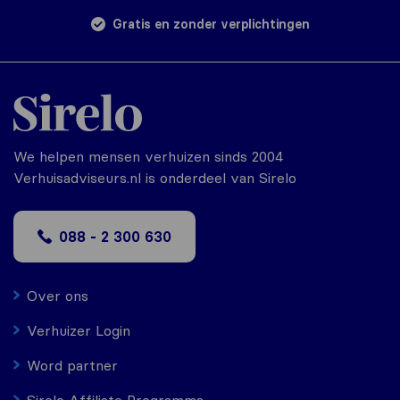
Gratis en zonder verplichtingen
We helpen mensen verhuizen sinds 2004
Verhuisadviseurs.nl is onderdeel van Sirelo
088 - 2 300 630
Over ons
Verhuizer Login
Word partner