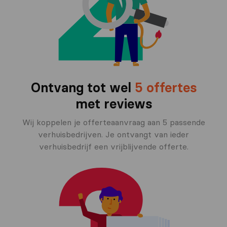
Ontvang tot wel
5 offertes
met reviews
Wij koppelen je offerteaanvraag aan 5 passende
verhuisbedrijven. Je ontvangt van ieder
verhuisbedrijf een vrijblijvende offerte.