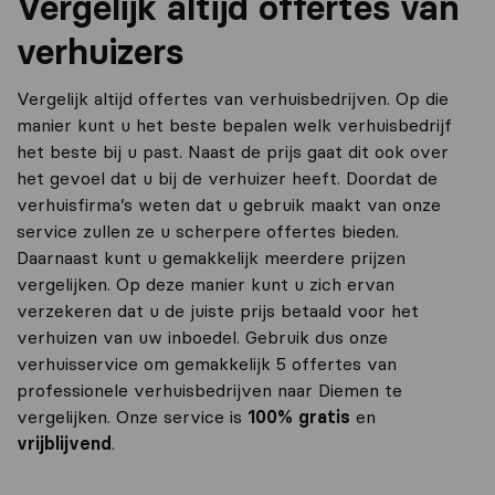
Vergelijk altijd offertes van
verhuizers
Vergelijk altijd offertes van verhuisbedrijven. Op die
manier kunt u het beste bepalen welk verhuisbedrijf
het beste bij u past. Naast de prijs gaat dit ook over
het gevoel dat u bij de verhuizer heeft. Doordat de
verhuisfirma’s weten dat u gebruik maakt van onze
service zullen ze u scherpere offertes bieden.
Daarnaast kunt u gemakkelijk meerdere prijzen
vergelijken. Op deze manier kunt u zich ervan
verzekeren dat u de juiste prijs betaald voor het
verhuizen van uw inboedel. Gebruik dus onze
verhuisservice om gemakkelijk 5 offertes van
professionele verhuisbedrijven naar Diemen te
vergelijken. Onze service is
100% gratis
en
vrijblijvend
.