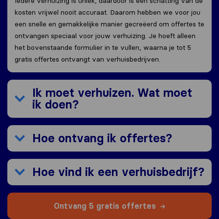
Iedere verhuizing is uniek, daardoor is een schatting van de
kosten vrijwel nooit accuraat. Daarom hebben we voor jou
een snelle en gemakkelijke manier gecreëerd om offertes te
ontvangen speciaal voor jouw verhuizing. Je hoeft alleen
het bovenstaande formulier in te vullen, waarna je tot 5
gratis offertes ontvangt van verhuisbedrijven.
Ik moet verhuizen. Wat moet
ik doen?
Hoe ontvang ik offertes?
Hoe vind ik een verhuisbedrijf?
Ontvang 5 gratis offertes