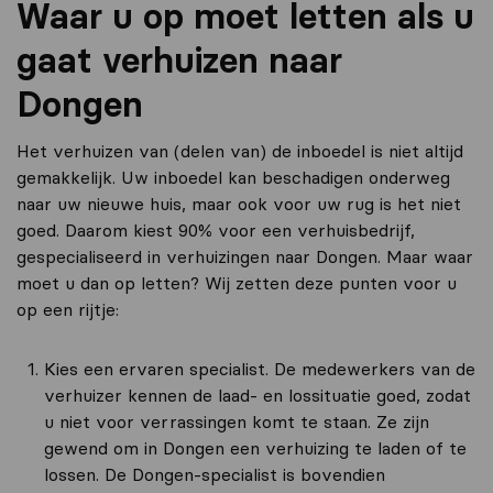
Waar u op moet letten als u
gaat verhuizen naar
Dongen
Het verhuizen van (delen van) de inboedel is niet altijd
gemakkelijk. Uw inboedel kan beschadigen onderweg
naar uw nieuwe huis, maar ook voor uw rug is het niet
goed. Daarom kiest 90% voor een verhuisbedrijf,
gespecialiseerd in verhuizingen naar Dongen. Maar waar
moet u dan op letten? Wij zetten deze punten voor u
op een rijtje:
Kies een ervaren specialist. De medewerkers van de
verhuizer kennen de laad- en lossituatie goed, zodat
u niet voor verrassingen komt te staan. Ze zijn
gewend om in Dongen een verhuizing te laden of te
lossen. De Dongen-specialist is bovendien