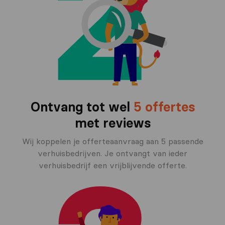
Ontvang tot wel
5 offertes
met reviews
Wij koppelen je offerteaanvraag aan 5 passende
verhuisbedrijven. Je ontvangt van ieder
verhuisbedrijf een vrijblijvende offerte.