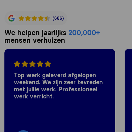
(686)
We helpen jaarlijks
200,000+
mensen verhuizen
Top werk geleverd afgelopen
weekend. We zijn zeer tevreden
met jullie werk. Professioneel
werk verricht.