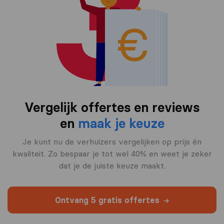
Vergelijk offertes en reviews
en
maak je keuze
Je kunt nu de verhuizers vergelijken op prijs én
kwaliteit. Zo bespaar je tot wel 40% en weet je zeker
dat je de juiste keuze maakt.
Ontvang 5 gratis offertes