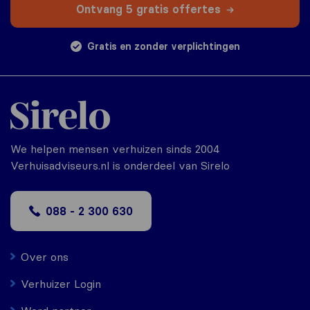
Ontvang 5 gratis offertes
Gratis en zonder verplichtingen
We helpen mensen verhuizen sinds 2004
Verhuisadviseurs.nl is onderdeel van Sirelo
088 - 2 300 630
Over ons
Verhuizer Login