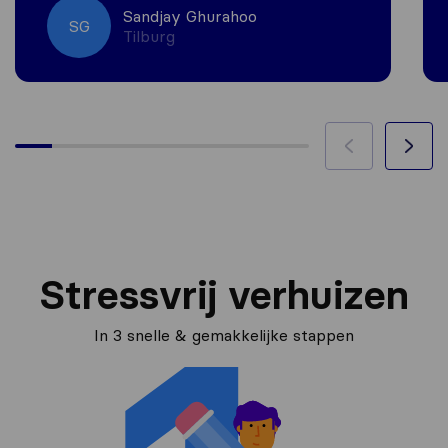
Sandjay Ghurahoo
SG
Tilburg
Stressvrij verhuizen
In 3 snelle & gemakkelijke stappen