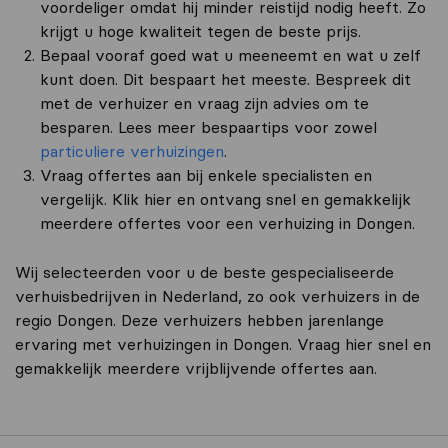
voordeliger omdat hij minder reistijd nodig heeft. Zo
krijgt u hoge kwaliteit tegen de beste prijs.
Bepaal vooraf goed wat u meeneemt en wat u zelf
kunt doen. Dit bespaart het meeste. Bespreek dit
met de verhuizer en vraag zijn advies om te
besparen. Lees meer bespaartips voor zowel
particuliere verhuizingen
.
Vraag offertes aan bij enkele specialisten en
vergelijk. Klik hier en ontvang snel en gemakkelijk
meerdere offertes voor een verhuizing in Dongen.
Wij selecteerden voor u de beste gespecialiseerde
verhuisbedrijven in Nederland, zo ook verhuizers in de
regio Dongen. Deze verhuizers hebben jarenlange
ervaring met verhuizingen in Dongen. Vraag hier snel en
gemakkelijk meerdere vrijblijvende offertes aan.