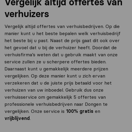
Vergelijk altijd offertes van
verhuizers
Vergelijk altijd offertes van verhuisbedrijven. Op die
manier kunt u het beste bepalen welk verhuisbedrijf
het beste bij u past. Naast de prijs gaat dit ook over
het gevoel dat u bij de verhuizer heeft. Doordat de
verhuisfirma’s weten dat u gebruik maakt van onze
service zullen ze u scherpere offertes bieden.
Daarnaast kunt u gemakkelijk meerdere prijzen
vergelijken. Op deze manier kunt u zich ervan
verzekeren dat u de juiste prijs betaald voor het
verhuizen van uw inboedel. Gebruik dus onze
verhuisservice om gemakkelijk 5 offertes van
professionele verhuisbedrijven naar Dongen te
vergelijken. Onze service is
100% gratis
en
vrijblijvend
.