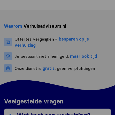
Waarom
Verhuisadviseurs.nl
Offertes vergelijken =
besparen op je
verhuizing
Je bespaart niet alleen geld,
maar ook tijd
Onze dienst is
gratis
, geen verplichtingen
Veelgestelde vragen