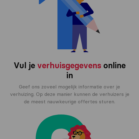
Vul je
verhuisgegevens
online
in
Geef ons zoveel mogelijk informatie over je
verhuizing. Op deze manier kunnen de verhuizers je
de meest nauwkeurige offertes sturen.