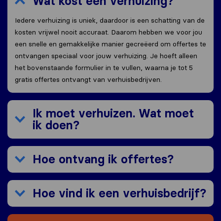
Wat kost een verhuizing?
Iedere verhuizing is uniek, daardoor is een schatting van de
kosten vrijwel nooit accuraat. Daarom hebben we voor jou
een snelle en gemakkelijke manier gecreëerd om offertes te
ontvangen speciaal voor jouw verhuizing. Je hoeft alleen
het bovenstaande formulier in te vullen, waarna je tot 5
gratis offertes ontvangt van verhuisbedrijven.
Ik moet verhuizen. Wat moet
ik doen?
Hoe ontvang ik offertes?
Hoe vind ik een verhuisbedrijf?