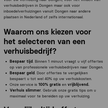
verhuisbedrijven in Dongen maar ook voor
inboedelverhuizingen vanuit Dongen naar andere
plaatsen in Nederland of zelfs internationaal.
Waarom ons kiezen voor
het selecteren van een
verhuisbedrijf?
Bespaar tijd
. Binnen 1 minuut vraagt u vijf offertes
op van professionele verhuisbedrijven naar Dongen.
Bespaar geld
. Door offertes te vergelijken
bespaart u tot wel 40% op uw verhuiskosten.
Onze service is
100% gratis
en
vrijblijvend.
Verhuis slimmer
. Gebruik onze gratis tips om u
maximaal voor te bereiden op uw verhuizing.