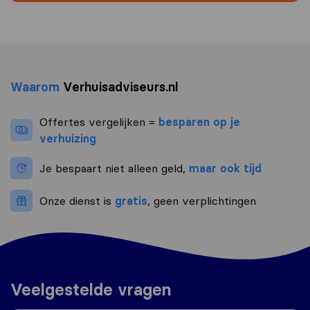
Waarom
Verhuisadviseurs.nl
Offertes vergelijken =
besparen op je
verhuizing
Je bespaart niet alleen geld,
maar ook tijd
Onze dienst is
gratis
, geen verplichtingen
Veelgestelde vragen