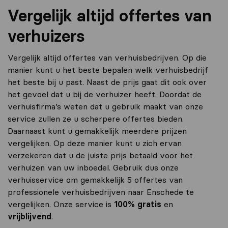
Vergelijk altijd offertes van
verhuizers
Vergelijk altijd offertes van verhuisbedrijven. Op die
manier kunt u het beste bepalen welk verhuisbedrijf
het beste bij u past. Naast de prijs gaat dit ook over
het gevoel dat u bij de verhuizer heeft. Doordat de
verhuisfirma’s weten dat u gebruik maakt van onze
service zullen ze u scherpere offertes bieden.
Daarnaast kunt u gemakkelijk meerdere prijzen
vergelijken. Op deze manier kunt u zich ervan
verzekeren dat u de juiste prijs betaald voor het
verhuizen van uw inboedel. Gebruik dus onze
verhuisservice om gemakkelijk 5 offertes van
professionele verhuisbedrijven naar Enschede te
vergelijken. Onze service is
100% gratis
en
vrijblijvend
.