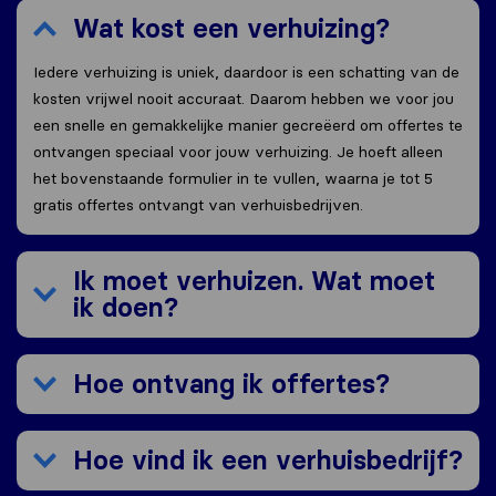
Wat kost een verhuizing?
Iedere verhuizing is uniek, daardoor is een schatting van de
kosten vrijwel nooit accuraat. Daarom hebben we voor jou
een snelle en gemakkelijke manier gecreëerd om offertes te
ontvangen speciaal voor jouw verhuizing. Je hoeft alleen
het bovenstaande formulier in te vullen, waarna je tot 5
gratis offertes ontvangt van verhuisbedrijven.
Ik moet verhuizen. Wat moet
ik doen?
Hoe ontvang ik offertes?
Hoe vind ik een verhuisbedrijf?