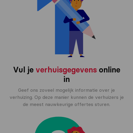
Vul je
verhuisgegevens
online
in
Geef ons zoveel mogelijk informatie over je
verhuizing. Op deze manier kunnen de verhuizers je
de meest nauwkeurige offertes sturen.