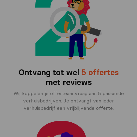
Ontvang tot wel
5 offertes
met reviews
Wij koppelen je offerteaanvraag aan 5 passende
verhuisbedrijven. Je ontvangt van ieder
verhuisbedrijf een vrijblijvende offerte.