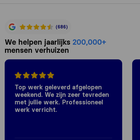
(686)
We helpen jaarlijks
200,000+
mensen verhuizen
Top werk geleverd afgelopen
weekend. We zijn zeer tevreden
met jullie werk. Professioneel
werk verricht.