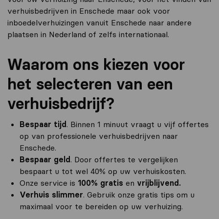
verhuisbedrijven in Enschede maar ook voor
inboedelverhuizingen vanuit Enschede naar andere
plaatsen in Nederland of zelfs internationaal.
Waarom ons kiezen voor
het selecteren van een
verhuisbedrijf?
Bespaar tijd
. Binnen 1 minuut vraagt u vijf offertes
op van professionele verhuisbedrijven naar
Enschede.
Bespaar geld
. Door offertes te vergelijken
bespaart u tot wel 40% op uw verhuiskosten.
Onze service is
100% gratis
en
vrijblijvend.
Verhuis slimmer
. Gebruik onze gratis tips om u
maximaal voor te bereiden op uw verhuizing.