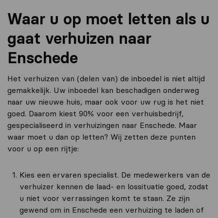
Waar u op moet letten als u
gaat verhuizen naar
Enschede
Het verhuizen van (delen van) de inboedel is niet altijd
gemakkelijk. Uw inboedel kan beschadigen onderweg
naar uw nieuwe huis, maar ook voor uw rug is het niet
goed. Daarom kiest 90% voor een verhuisbedrijf,
gespecialiseerd in verhuizingen naar Enschede. Maar
waar moet u dan op letten? Wij zetten deze punten
voor u op een rijtje:
Kies een ervaren specialist. De medewerkers van de
verhuizer kennen de laad- en lossituatie goed, zodat
u niet voor verrassingen komt te staan. Ze zijn
gewend om in Enschede een verhuizing te laden of