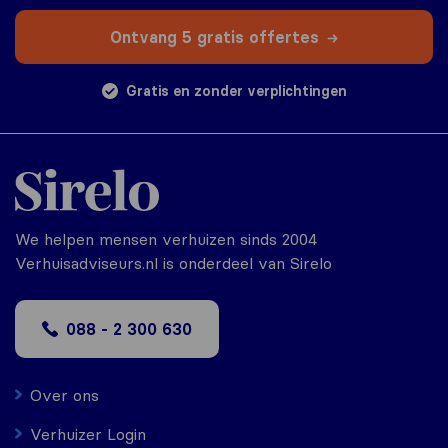
Ontvang 5 gratis offertes
Gratis en zonder verplichtingen
We helpen mensen verhuizen sinds 2004
Verhuisadviseurs.nl is onderdeel van Sirelo
088 - 2 300 630
Over ons
Verhuizer Login