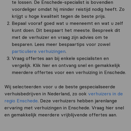
te lossen. De Enschede-specialist is bovendien
voordeliger omdat hij minder reistijd nodig heeft. Zo
krijgt u hoge kwaliteit tegen de beste prijs.
Bepaal vooraf goed wat u meeneemt en wat u zelf
kunt doen. Dit bespaart het meeste. Bespreek dit
met de verhuizer en vraag zijn advies om te
besparen. Lees meer bespaartips voor zowel
particuliere verhuizingen
.
Vraag offertes aan bij enkele specialisten en
vergelijk. Klik hier en ontvang snel en gemakkelijk
meerdere offertes voor een verhuizing in Enschede.
Wij selecteerden voor u de beste gespecialiseerde
verhuisbedrijven in Nederland, zo ook
verhuizers in de
regio Enschede
. Deze verhuizers hebben jarenlange
ervaring met verhuizingen in Enschede. Vraag hier snel
en gemakkelijk meerdere vrijblijvende offertes aan.