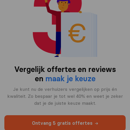
Vergelijk offertes en reviews
en
maak je keuze
Je kunt nu de verhuizers vergelijken op prijs én
kwaliteit. Zo bespaar je tot wel 40% en weet je zeker
dat je de juiste keuze maakt.
Ontvang 5 gratis offertes