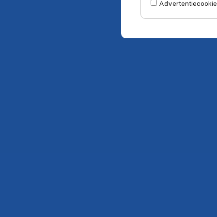
Advertentiecookie