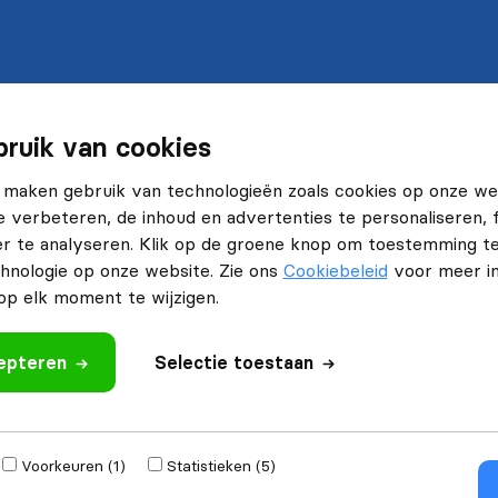
ruik van cookies
 maken gebruik van technologieën zoals cookies op onze we
e verbeteren, de inhoud en advertenties te personaliseren, 
r te analyseren. Klik op de groene knop om toestemming t
hnologie op onze website. Zie ons
Cookiebeleid
voor meer in
p elk moment te wijzigen.
cepteren
Selectie toestaan
Voorkeuren (1)
Statistieken (5)