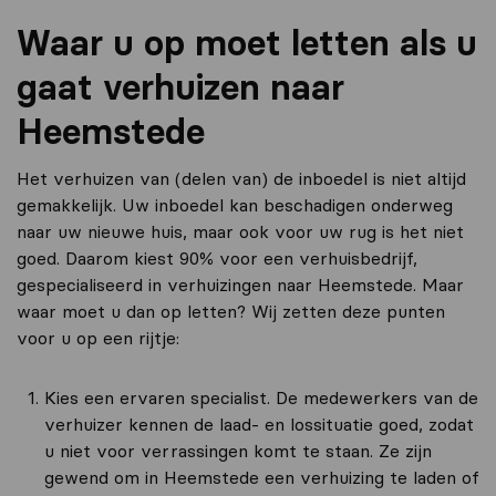
Waar u op moet letten als u
gaat verhuizen naar
Heemstede
Het verhuizen van (delen van) de inboedel is niet altijd
gemakkelijk. Uw inboedel kan beschadigen onderweg
naar uw nieuwe huis, maar ook voor uw rug is het niet
goed. Daarom kiest 90% voor een verhuisbedrijf,
gespecialiseerd in verhuizingen naar Heemstede. Maar
waar moet u dan op letten? Wij zetten deze punten
voor u op een rijtje:
Kies een ervaren specialist. De medewerkers van de
verhuizer kennen de laad- en lossituatie goed, zodat
u niet voor verrassingen komt te staan. Ze zijn
gewend om in Heemstede een verhuizing te laden of