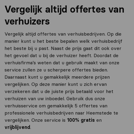
Vergelijk altijd offertes van
verhuizers
Vergelijk altijd offertes van verhuisbedrijven. Op die
manier kunt u het beste bepalen welk verhuisbedrijf
het beste bij u past. Naast de prijs gaat dit ook over
het gevoel dat u bij de verhuizer heeft. Doordat de
verhuisfirma’s weten dat u gebruik maakt van onze
service zullen ze u scherpere offertes bieden.
Daarnaast kunt u gemakkelijk meerdere prijzen
vergelijken. Op deze manier kunt u zich ervan
verzekeren dat u de juiste prijs betaald voor het
verhuizen van uw inboedel. Gebruik dus onze
verhuisservice om gemakkelijk 5 offertes van
professionele verhuisbedrijven naar Heemstede te
vergelijken. Onze service is
100% gratis
en
vrijblijvend
.