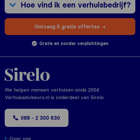
Hoe vind ik een verhuisbedrijf?
Ontvang 5 gratis offertes
Gratis en zonder verplichtingen
We helpen mensen verhuizen sinds 2004
Verhuisadviseurs.nl is onderdeel van Sirelo
088 - 2 300 630
Over ons