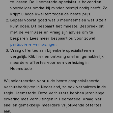
te lossen. De Heemstede-specialist is bovendien
voordeliger omdat hij minder reistijd nodig heeft. Zo
krijgt u hoge kwaliteit tegen de beste prijs.
Bepaal vooraf goed wat u meeneemt en wat u zelf
kunt doen. Dit bespaart het meeste. Bespreek dit
met de verhuizer en vraag zijn advies om te
besparen. Lees meer bespaartips voor zowel
particuliere verhuizingen
.
Vraag offertes aan bij enkele specialisten en
vergelijk. Klik hier en ontvang snel en gemakkelijk
meerdere offertes voor een verhuizing in
Heemstede.
Wij selecteerden voor u de beste gespecialiseerde
verhuisbedrijven in Nederland, zo ook verhuizers in de
regio Heemstede. Deze verhuizers hebben jarenlange
ervaring met verhuizingen in Heemstede. Vraag hier
snel en gemakkelijk meerdere vrijblijvende offertes
aan.