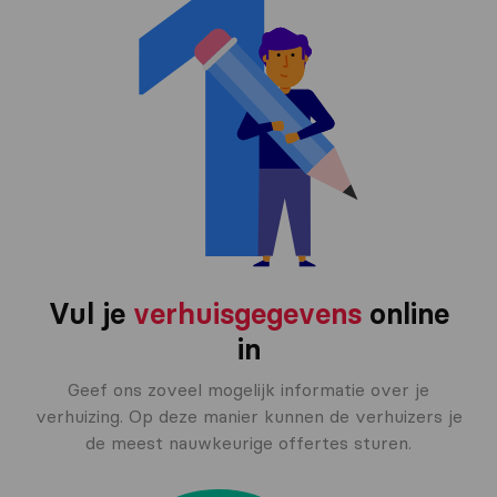
Vul je
verhuisgegevens
online
in
Geef ons zoveel mogelijk informatie over je
verhuizing. Op deze manier kunnen de verhuizers je
de meest nauwkeurige offertes sturen.