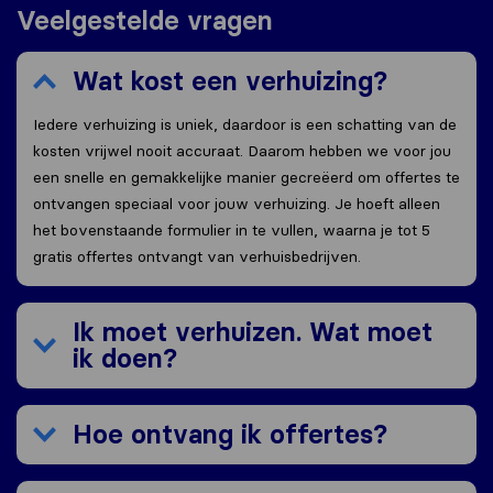
Veelgestelde vragen
Wat kost een verhuizing?
Iedere verhuizing is uniek, daardoor is een schatting van de
kosten vrijwel nooit accuraat. Daarom hebben we voor jou
een snelle en gemakkelijke manier gecreëerd om offertes te
ontvangen speciaal voor jouw verhuizing. Je hoeft alleen
het bovenstaande formulier in te vullen, waarna je tot 5
gratis offertes ontvangt van verhuisbedrijven.
Ik moet verhuizen. Wat moet
ik doen?
Hoe ontvang ik offertes?