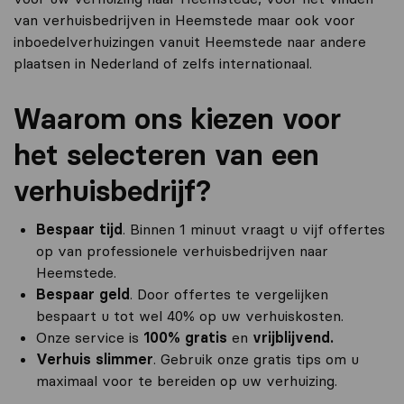
van verhuisbedrijven in Heemstede maar ook voor
inboedelverhuizingen vanuit Heemstede naar andere
plaatsen in Nederland of zelfs internationaal.
Waarom ons kiezen voor
het selecteren van een
verhuisbedrijf?
Bespaar tijd
. Binnen 1 minuut vraagt u vijf offertes
op van professionele verhuisbedrijven naar
Heemstede.
Bespaar geld
. Door offertes te vergelijken
bespaart u tot wel 40% op uw verhuiskosten.
Onze service is
100% gratis
en
vrijblijvend.
Verhuis slimmer
. Gebruik onze gratis tips om u
maximaal voor te bereiden op uw verhuizing.