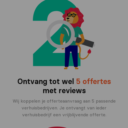
Ontvang tot wel
5 offertes
met reviews
Wij koppelen je offerteaanvraag aan 5 passende
verhuisbedrijven. Je ontvangt van ieder
verhuisbedrijf een vrijblijvende offerte.