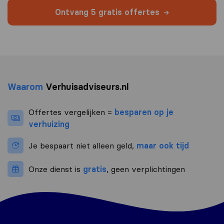
Ontvang 5 gratis offertes
Waarom
Verhuisadviseurs.nl
Offertes vergelijken =
besparen op je
verhuizing
Je bespaart niet alleen geld,
maar ook tijd
Onze dienst is
gratis
, geen verplichtingen