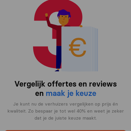
Vergelijk offertes en reviews
en
maak je keuze
Je kunt nu de verhuizers vergelijken op prijs én
kwaliteit. Zo bespaar je tot wel 40% en weet je zeker
dat je de juiste keuze maakt.