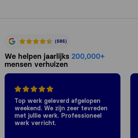
(686)
We helpen jaarlijks
200,000+
mensen verhuizen
Top werk geleverd afgelopen
weekend. We zijn zeer tevreden
met jullie werk. Professioneel
werk verricht.