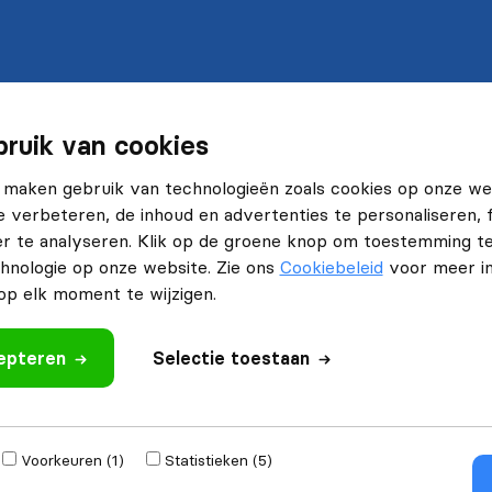
ruik van cookies
 maken gebruik van technologieën zoals cookies op onze we
e verbeteren, de inhoud en advertenties te personaliseren, 
r te analyseren. Klik op de groene knop om toestemming t
hnologie op onze website. Zie ons
Cookiebeleid
voor meer in
p elk moment te wijzigen.
cepteren
Selectie toestaan
Voorkeuren (1)
Statistieken (5)