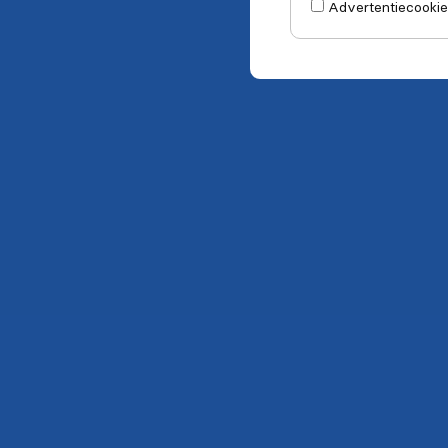
Advertentiecookie