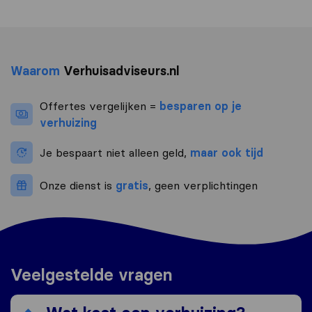
Waarom
Verhuisadviseurs.nl
Offertes vergelijken =
besparen op je
verhuizing
Je bespaart niet alleen geld,
maar ook tijd
Onze dienst is
gratis
, geen verplichtingen
Veelgestelde vragen