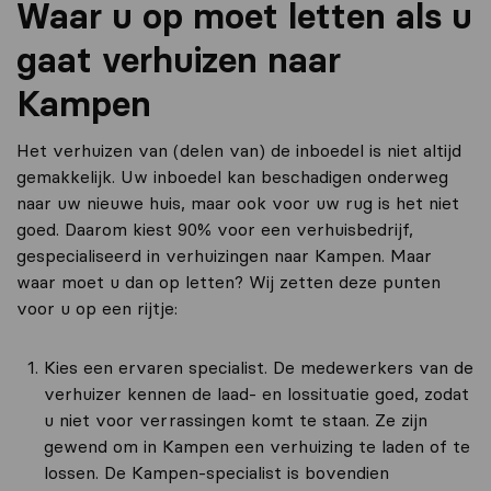
Waar u op moet letten als u
gaat verhuizen naar
Kampen
Het verhuizen van (delen van) de inboedel is niet altijd
gemakkelijk. Uw inboedel kan beschadigen onderweg
naar uw nieuwe huis, maar ook voor uw rug is het niet
goed. Daarom kiest 90% voor een verhuisbedrijf,
gespecialiseerd in verhuizingen naar Kampen. Maar
waar moet u dan op letten? Wij zetten deze punten
voor u op een rijtje:
Kies een ervaren specialist. De medewerkers van de
verhuizer kennen de laad- en lossituatie goed, zodat
u niet voor verrassingen komt te staan. Ze zijn
gewend om in Kampen een verhuizing te laden of te
lossen. De Kampen-specialist is bovendien