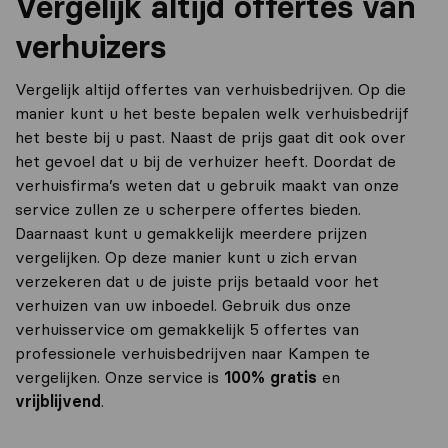
Vergelijk altijd offertes van
verhuizers
Vergelijk altijd offertes van verhuisbedrijven. Op die
manier kunt u het beste bepalen welk verhuisbedrijf
het beste bij u past. Naast de prijs gaat dit ook over
het gevoel dat u bij de verhuizer heeft. Doordat de
verhuisfirma’s weten dat u gebruik maakt van onze
service zullen ze u scherpere offertes bieden.
Daarnaast kunt u gemakkelijk meerdere prijzen
vergelijken. Op deze manier kunt u zich ervan
verzekeren dat u de juiste prijs betaald voor het
verhuizen van uw inboedel. Gebruik dus onze
verhuisservice om gemakkelijk 5 offertes van
professionele verhuisbedrijven naar Kampen te
vergelijken. Onze service is
100% gratis
en
vrijblijvend
.