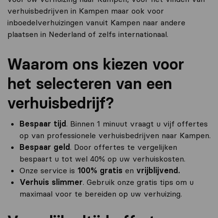
verhuisbedrijven in Kampen maar ook voor
inboedelverhuizingen vanuit Kampen naar andere
plaatsen in Nederland of zelfs internationaal.
Waarom ons kiezen voor
het selecteren van een
verhuisbedrijf?
Bespaar tijd
. Binnen 1 minuut vraagt u vijf offertes
op van professionele verhuisbedrijven naar Kampen.
Bespaar geld
. Door offertes te vergelijken
bespaart u tot wel 40% op uw verhuiskosten.
Onze service is
100% gratis
en
vrijblijvend.
Verhuis slimmer
. Gebruik onze gratis tips om u
maximaal voor te bereiden op uw verhuizing.