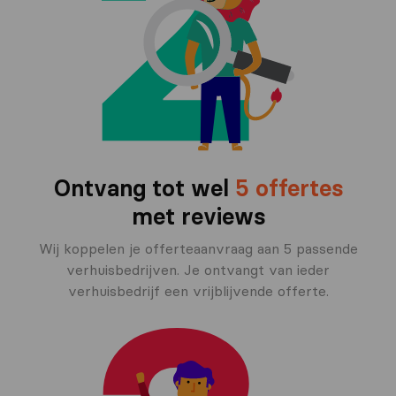
Ontvang tot wel
5 offertes
met reviews
Wij koppelen je offerteaanvraag aan 5 passende
verhuisbedrijven. Je ontvangt van ieder
verhuisbedrijf een vrijblijvende offerte.