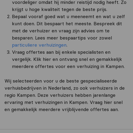
voordeliger omdat hij minder reistijd nodig heeft. Zo
krijgt u hoge kwaliteit tegen de beste prijs.
Bepaal vooraf goed wat u meeneemt en wat u zelf
kunt doen. Dit bespaart het meeste. Bespreek dit
met de verhuizer en vraag zijn advies om te
besparen. Lees meer bespaartips voor zowel
particuliere verhuizingen
.
Vraag offertes aan bij enkele specialisten en
vergelijk. Klik hier en ontvang snel en gemakkelijk
meerdere offertes voor een verhuizing in Kampen.
Wij selecteerden voor u de beste gespecialiseerde
verhuisbedrijven in Nederland, zo ook verhuizers in de
regio Kampen. Deze verhuizers hebben jarenlange
ervaring met verhuizingen in Kampen. Vraag hier snel
en gemakkelijk meerdere vrijblijvende offertes aan.