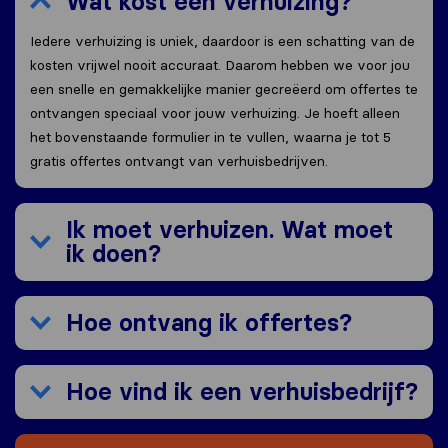
Wat kost een verhuizing?
Iedere verhuizing is uniek, daardoor is een schatting van de
kosten vrijwel nooit accuraat. Daarom hebben we voor jou
een snelle en gemakkelijke manier gecreëerd om offertes te
ontvangen speciaal voor jouw verhuizing. Je hoeft alleen
het bovenstaande formulier in te vullen, waarna je tot 5
gratis offertes ontvangt van verhuisbedrijven.
Ik moet verhuizen. Wat moet
ik doen?
Hoe ontvang ik offertes?
Hoe vind ik een verhuisbedrijf?