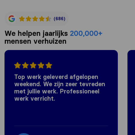
(686)
We helpen jaarlijks
200,000+
mensen verhuizen
Top werk geleverd afgelopen
weekend. We zijn zeer tevreden
met jullie werk. Professioneel
werk verricht.