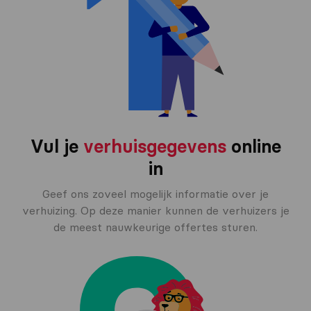
Vul je
verhuisgegevens
online
in
Geef ons zoveel mogelijk informatie over je
verhuizing. Op deze manier kunnen de verhuizers je
de meest nauwkeurige offertes sturen.