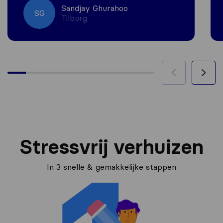
Sandjay Ghurahoo
SG
Tilburg
Stressvrij verhuizen
In 3 snelle & gemakkelijke stappen