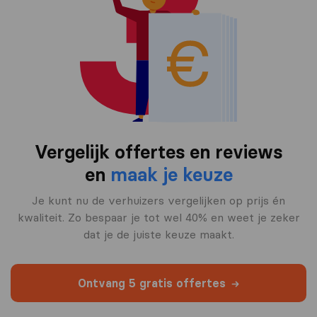
Vergelijk offertes en reviews
en
maak je keuze
Je kunt nu de verhuizers vergelijken op prijs én
kwaliteit. Zo bespaar je tot wel 40% en weet je zeker
dat je de juiste keuze maakt.
Ontvang 5 gratis offertes