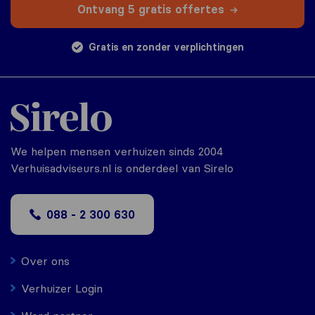
Ontvang 5 gratis offertes
Gratis en zonder verplichtingen
We helpen mensen verhuizen sinds 2004
Verhuisadviseurs.nl is onderdeel van Sirelo
088 - 2 300 630
Over ons
Verhuizer Login