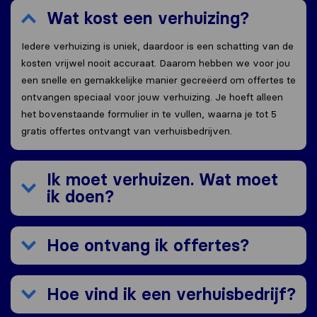
Wat kost een verhuizing?
Iedere verhuizing is uniek, daardoor is een schatting van de
kosten vrijwel nooit accuraat. Daarom hebben we voor jou
een snelle en gemakkelijke manier gecreëerd om offertes te
ontvangen speciaal voor jouw verhuizing. Je hoeft alleen
het bovenstaande formulier in te vullen, waarna je tot 5
gratis offertes ontvangt van verhuisbedrijven.
Ik moet verhuizen. Wat moet
ik doen?
Hoe ontvang ik offertes?
Hoe vind ik een verhuisbedrijf?