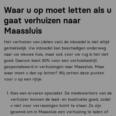
Waar u op moet letten als u
gaat verhuizen naar
Maassluis
Het verhuizen van (delen van) de inboedel is niet altijd
gemakkelijk. Uw inboedel kan beschadigen onderweg
naar uw nieuwe huis, maar ook voor uw rug is het niet
goed. Daarom kiest 90% voor een verhuisbedrijf,
gespecialiseerd in verhuizingen naar Maassluis. Maar
waar moet u dan op letten? Wij zetten deze punten
voor u op een rijtje:
Kies een ervaren specialist. De medewerkers van de
verhuizer kennen de laad- en lossituatie goed, zodat
u niet voor verrassingen komt te staan. Ze zijn
gewend om in Maassluis een verhuizing te laden of