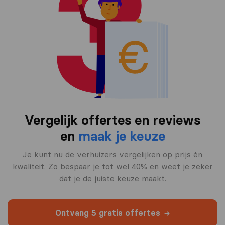
Vergelijk offertes en reviews
en
maak je keuze
Je kunt nu de verhuizers vergelijken op prijs én
kwaliteit. Zo bespaar je tot wel 40% en weet je zeker
dat je de juiste keuze maakt.
Ontvang 5 gratis offertes