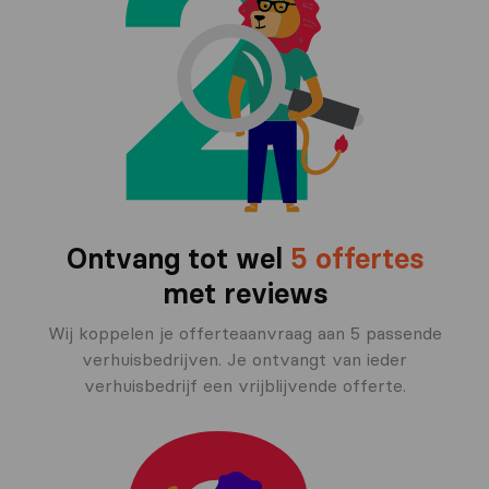
Ontvang tot wel
5 offertes
met reviews
Wij koppelen je offerteaanvraag aan 5 passende
verhuisbedrijven. Je ontvangt van ieder
verhuisbedrijf een vrijblijvende offerte.