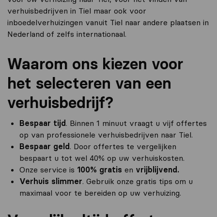
verhuisbedrijven in Tiel maar ook voor
inboedelverhuizingen vanuit Tiel naar andere plaatsen in
Nederland of zelfs internationaal.
Waarom ons kiezen voor
het selecteren van een
verhuisbedrijf?
Bespaar tijd
. Binnen 1 minuut vraagt u vijf offertes
op van professionele verhuisbedrijven naar Tiel.
Bespaar geld
. Door offertes te vergelijken
bespaart u tot wel 40% op uw verhuiskosten.
Onze service is
100% gratis
en
vrijblijvend.
Verhuis slimmer
. Gebruik onze gratis tips om u
maximaal voor te bereiden op uw verhuizing.