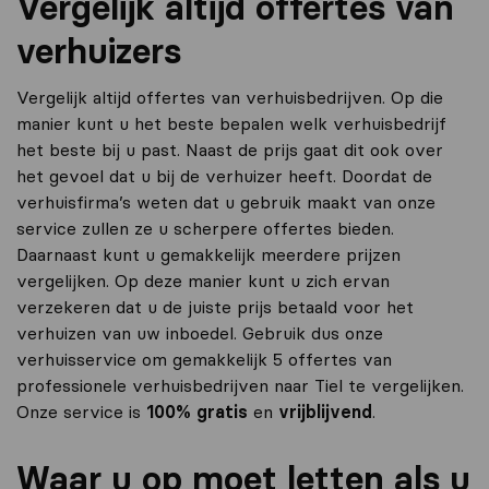
Vergelijk altijd offertes van
verhuizers
Vergelijk altijd offertes van verhuisbedrijven. Op die
manier kunt u het beste bepalen welk verhuisbedrijf
het beste bij u past. Naast de prijs gaat dit ook over
het gevoel dat u bij de verhuizer heeft. Doordat de
verhuisfirma’s weten dat u gebruik maakt van onze
service zullen ze u scherpere offertes bieden.
Daarnaast kunt u gemakkelijk meerdere prijzen
vergelijken. Op deze manier kunt u zich ervan
verzekeren dat u de juiste prijs betaald voor het
verhuizen van uw inboedel. Gebruik dus onze
verhuisservice om gemakkelijk 5 offertes van
professionele verhuisbedrijven naar Tiel te vergelijken.
Onze service is
100% gratis
en
vrijblijvend
.
Waar u op moet letten als u