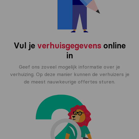
Vul je
verhuisgegevens
online
in
Geef ons zoveel mogelijk informatie over je
verhuizing. Op deze manier kunnen de verhuizers je
de meest nauwkeurige offertes sturen.