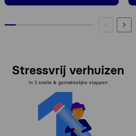
Stressvrij verhuizen
In 3 snelle & gemakkelijke stappen