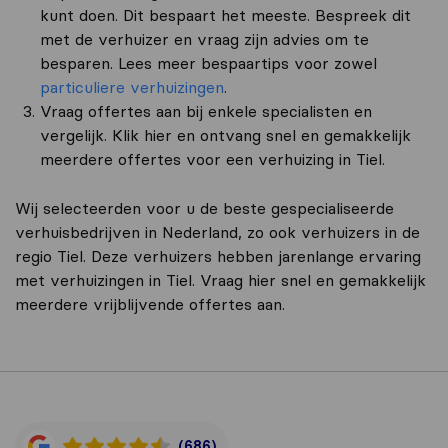
kunt doen. Dit bespaart het meeste. Bespreek dit
met de verhuizer en vraag zijn advies om te
besparen. Lees meer bespaartips voor zowel
particuliere verhuizingen
.
Vraag offertes aan bij enkele specialisten en
vergelijk. Klik hier en ontvang snel en gemakkelijk
meerdere offertes voor een verhuizing in Tiel.
Wij selecteerden voor u de beste gespecialiseerde
verhuisbedrijven in Nederland, zo ook verhuizers in de
regio Tiel. Deze verhuizers hebben jarenlange ervaring
met verhuizingen in Tiel. Vraag hier snel en gemakkelijk
meerdere vrijblijvende offertes aan.
(686)