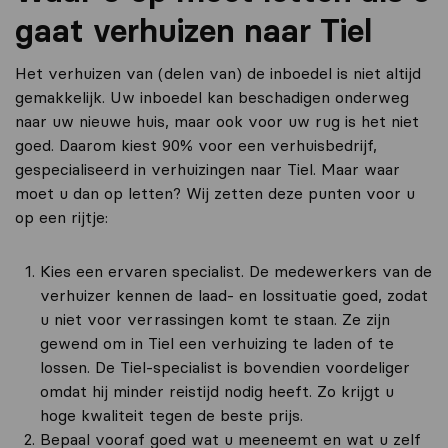
gaat verhuizen naar Tiel
Het verhuizen van (delen van) de inboedel is niet altijd
gemakkelijk. Uw inboedel kan beschadigen onderweg
naar uw nieuwe huis, maar ook voor uw rug is het niet
goed. Daarom kiest 90% voor een verhuisbedrijf,
gespecialiseerd in verhuizingen naar Tiel. Maar waar
moet u dan op letten? Wij zetten deze punten voor u
op een rijtje:
Kies een ervaren specialist. De medewerkers van de
verhuizer kennen de laad- en lossituatie goed, zodat
u niet voor verrassingen komt te staan. Ze zijn
gewend om in Tiel een verhuizing te laden of te
lossen. De Tiel-specialist is bovendien voordeliger
omdat hij minder reistijd nodig heeft. Zo krijgt u
hoge kwaliteit tegen de beste prijs.
Bepaal vooraf goed wat u meeneemt en wat u zelf