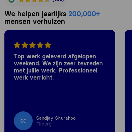
We helpen jaarlijks
200,000+
mensen verhuizen
Top werk geleverd afgelopen
weekend. We zijn zeer tevreden
met jullie werk. Professioneel
werk verricht.
Sandjay Ghurahoo
SG
Tilburg