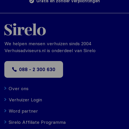
Gratis en zonder verplichtingen
We helpen mensen verhuizen sinds 2004
Verhuisadviseurs.nl is onderdeel van Sirelo
088 - 2 300 630
Over ons
Verhuizer Login
Word partner
Sirelo Affiliate Programma