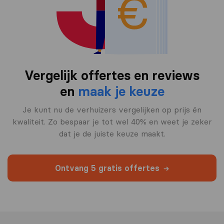
Vergelijk offertes en reviews
en
maak je keuze
Je kunt nu de verhuizers vergelijken op prijs én
kwaliteit. Zo bespaar je tot wel 40% en weet je zeker
dat je de juiste keuze maakt.
Ontvang 5 gratis offertes