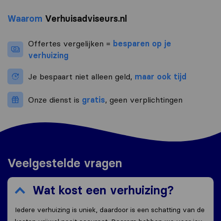
Waarom
Verhuisadviseurs.nl
Offertes vergelijken =
besparen op je
verhuizing
Je bespaart niet alleen geld,
maar ook tijd
Onze dienst is
gratis
, geen verplichtingen
Veelgestelde vragen
Wat kost een verhuizing?
Iedere verhuizing is uniek, daardoor is een schatting van de