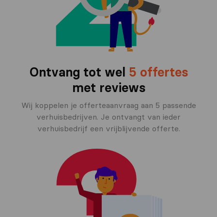
Ontvang tot wel
5 offertes
met reviews
Wij koppelen je offerteaanvraag aan 5 passende
verhuisbedrijven. Je ontvangt van ieder
verhuisbedrijf een vrijblijvende offerte.