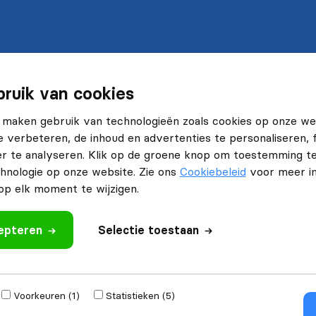
ruik van cookies
 maken gebruik van technologieën zoals cookies op onze we
e verbeteren, de inhoud en advertenties te personaliseren, 
r te analyseren. Klik op de groene knop om toestemming t
hnologie op onze website. Zie ons
Cookiebeleid
voor meer in
p elk moment te wijzigen.
cepteren
Selectie toestaan
Voorkeuren (1)
Statistieken (5)