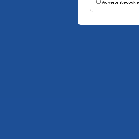
Advertentiecookie