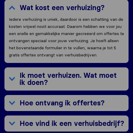
Wat kost een verhuizing?
Iedere verhuizing is uniek, daardoor is een schatting van de
kosten vrijwel nooit accuraat. Daarom hebben we voor jou
een snelle en gemakkelijke manier gecreëerd om offertes te
ontvangen speciaal voor jouw verhuizing. Je hoeft alleen
het bovenstaande formulier in te vullen, waarna je tot 5
gratis offertes ontvangt van verhuisbedrijven.
Ik moet verhuizen. Wat moet
ik doen?
Hoe ontvang ik offertes?
Hoe vind ik een verhuisbedrijf?