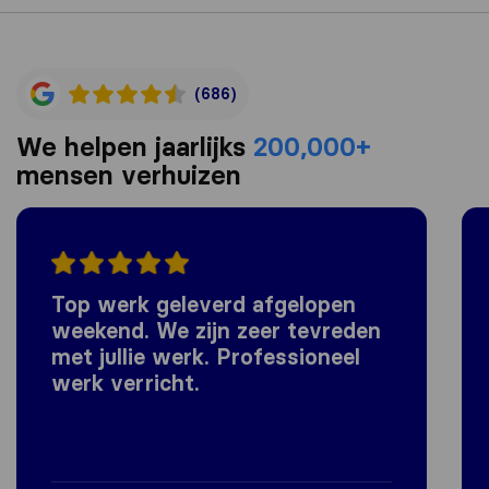
(686)
We helpen jaarlijks
200,000+
mensen verhuizen
Top werk geleverd afgelopen
weekend. We zijn zeer tevreden
met jullie werk. Professioneel
werk verricht.