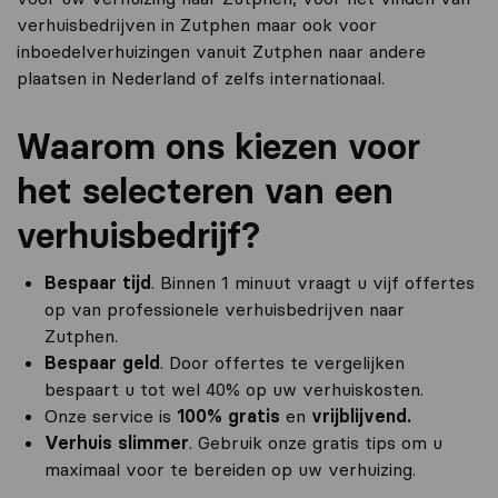
verhuisbedrijven in Zutphen maar ook voor
inboedelverhuizingen vanuit Zutphen naar andere
plaatsen in Nederland of zelfs internationaal.
Waarom ons kiezen voor
het selecteren van een
verhuisbedrijf?
Bespaar tijd
. Binnen 1 minuut vraagt u vijf offertes
op van professionele verhuisbedrijven naar
Zutphen.
Bespaar geld
. Door offertes te vergelijken
bespaart u tot wel 40% op uw verhuiskosten.
Onze service is
100% gratis
en
vrijblijvend.
Verhuis slimmer
. Gebruik onze gratis tips om u
maximaal voor te bereiden op uw verhuizing.