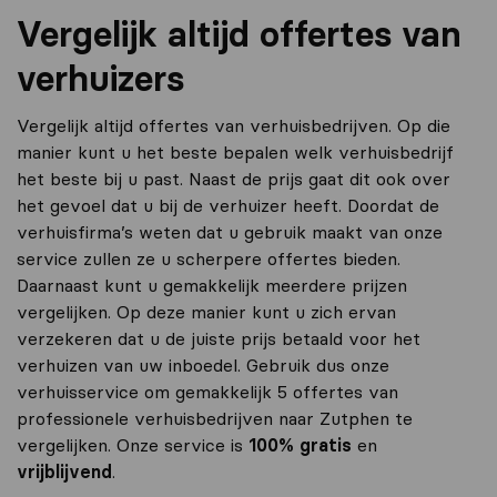
Vergelijk altijd offertes van
verhuizers
Vergelijk altijd offertes van verhuisbedrijven. Op die
manier kunt u het beste bepalen welk verhuisbedrijf
het beste bij u past. Naast de prijs gaat dit ook over
het gevoel dat u bij de verhuizer heeft. Doordat de
verhuisfirma’s weten dat u gebruik maakt van onze
service zullen ze u scherpere offertes bieden.
Daarnaast kunt u gemakkelijk meerdere prijzen
vergelijken. Op deze manier kunt u zich ervan
verzekeren dat u de juiste prijs betaald voor het
verhuizen van uw inboedel. Gebruik dus onze
verhuisservice om gemakkelijk 5 offertes van
professionele verhuisbedrijven naar Zutphen te
vergelijken. Onze service is
100% gratis
en
vrijblijvend
.