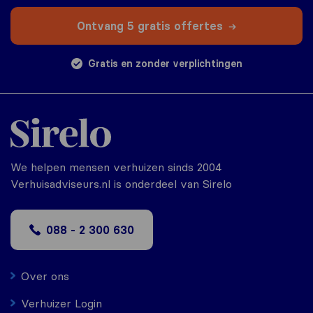
Ontvang 5 gratis offertes
Gratis en zonder verplichtingen
We helpen mensen verhuizen sinds 2004
Verhuisadviseurs.nl is onderdeel van Sirelo
088 - 2 300 630
Over ons
Verhuizer Login