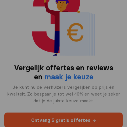
Vergelijk offertes en reviews
en
maak je keuze
Je kunt nu de verhuizers vergelijken op prijs én
kwaliteit. Zo bespaar je tot wel 40% en weet je zeker
dat je de juiste keuze maakt.
Ontvang 5 gratis offertes