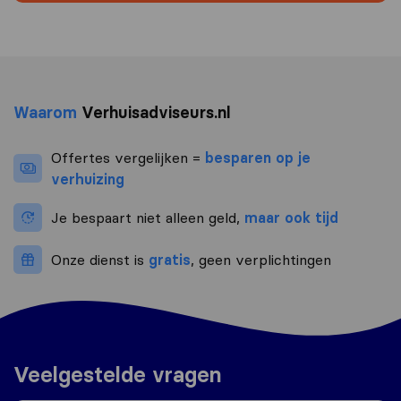
Waarom
Verhuisadviseurs.nl
Offertes vergelijken =
besparen op je
verhuizing
Je bespaart niet alleen geld,
maar ook tijd
Onze dienst is
gratis
, geen verplichtingen
Veelgestelde vragen