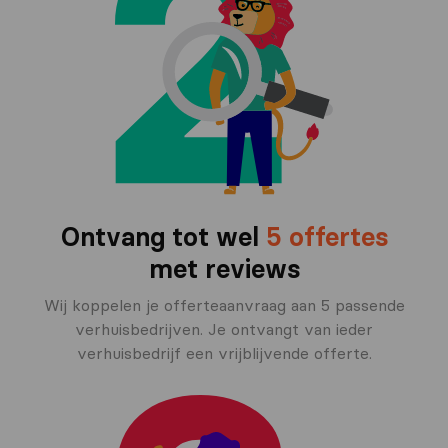
Ontvang tot wel
5 offertes
met reviews
Wij koppelen je offerteaanvraag aan 5 passende
verhuisbedrijven. Je ontvangt van ieder
verhuisbedrijf een vrijblijvende offerte.