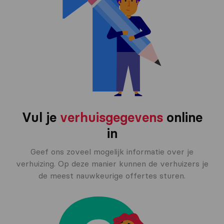
Vul je
verhuisgegevens
online
in
Geef ons zoveel mogelijk informatie over je
verhuizing. Op deze manier kunnen de verhuizers je
de meest nauwkeurige offertes sturen.