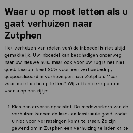
Waar u op moet letten als u
gaat verhuizen naar
Zutphen
Het verhuizen van (delen van) de inboedel is niet altijd
gemakkelijk. Uw inboedel kan beschadigen onderweg
naar uw nieuwe huis, maar ook voor uw rug is het niet
goed. Daarom kiest 90% voor een verhuisbedrijf,
gespecialiseerd in verhuizingen naar Zutphen. Maar
waar moet u dan op letten? Wij zetten deze punten
voor u op een rijtje:
Kies een ervaren specialist. De medewerkers van de
verhuizer kennen de laad- en lossituatie goed, zodat
u niet voor verrassingen komt te staan. Ze zijn
gewend om in Zutphen een verhuizing te laden of te