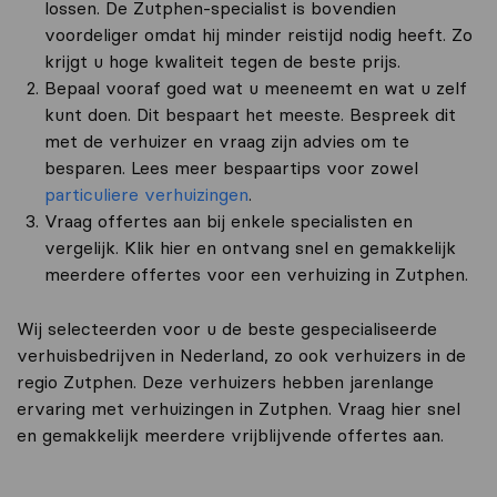
lossen. De Zutphen-specialist is bovendien
voordeliger omdat hij minder reistijd nodig heeft. Zo
krijgt u hoge kwaliteit tegen de beste prijs.
Bepaal vooraf goed wat u meeneemt en wat u zelf
kunt doen. Dit bespaart het meeste. Bespreek dit
met de verhuizer en vraag zijn advies om te
besparen. Lees meer bespaartips voor zowel
particuliere verhuizingen
.
Vraag offertes aan bij enkele specialisten en
vergelijk. Klik hier en ontvang snel en gemakkelijk
meerdere offertes voor een verhuizing in Zutphen.
Wij selecteerden voor u de beste gespecialiseerde
verhuisbedrijven in Nederland, zo ook verhuizers in de
regio Zutphen. Deze verhuizers hebben jarenlange
ervaring met verhuizingen in Zutphen. Vraag hier snel
en gemakkelijk meerdere vrijblijvende offertes aan.